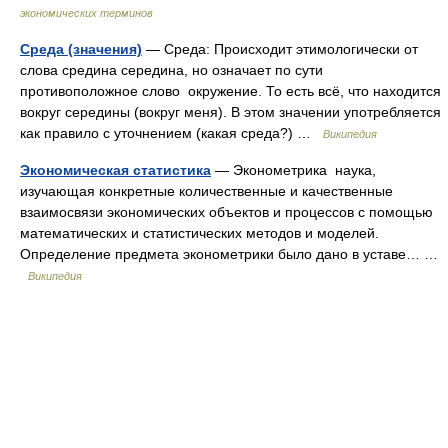
экономических терминов
Среда (значения)
— Среда: Происходит этимологически от
слова средина середина, но означает по сути
противоположное слово окружение. То есть всё, что находится
вокруг середины (вокруг меня). В этом значении употребляется
как правило с уточнением (какая среда?) …
Википедия
Экономическая статистика
— Эконометрика наука,
изучающая конкретные количественные и качественные
взаимосвязи экономических объектов и процессов с помощью
математических и статистических методов и моделей.
Определение предмета эконометрики было дано в уставе… …
Википедия