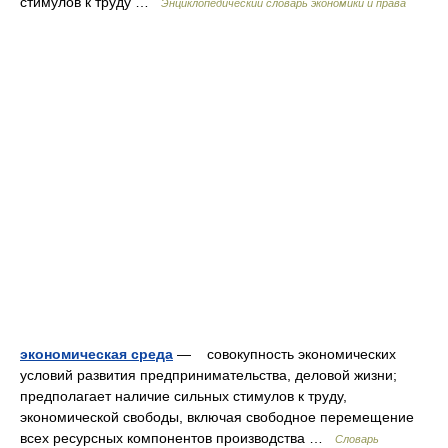
стимулов к труду …
Энциклопедический словарь экономики и права
экономическая среда
— совокупность экономических
условий развития предпринимательства, деловой жизни;
предполагает наличие сильных стимулов к труду,
экономической свободы, включая свободное перемещение
всех ресурсных компонентов производства …
Словарь