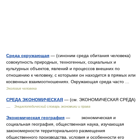
Среда окружающая
— (синоним среда обитания человека)
совокупность природных, тех­ногенных, социальных и
культурных объектов, явлений и процессов внешних по
отношению к человеку, с которыми он находится в прямых или
косвенных взаимоотношениях. Окружающая среда часто …
Экология человека
СРЕДА ЭКОНОМИЧЕСКАЯ
— (см. ЭКОНОМИЧЕСКАЯ СРЕДА)
…
Энциклопедический словарь экономики и права
Экономическая география
— экономическая и
социальная география, общественная наука, изучающая
закономерности территориального размещения
общественного производства, условия и особенности его