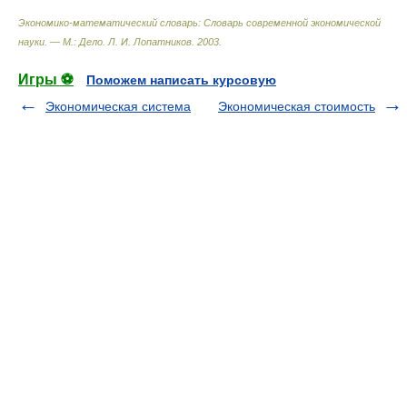
Экономико-математический словарь: Словарь современной экономической
науки. — М.: Дело
.
Л. И. Лопатников
.
2003
.
Игры ⚽
Поможем написать курсовую
Экономическая система
Экономическая стоимость