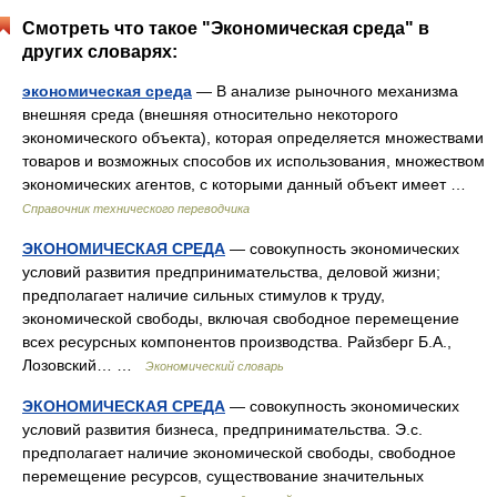
Смотреть что такое "Экономическая среда" в
других словарях:
экономическая среда
— В анализе рыночного механизма
внешняя среда (внешняя относительно некоторого
экономического объекта), которая определяется множествами
товаров и возможных способов их использования, множеством
экономических агентов, с которыми данный объект имеет …
Справочник технического переводчика
ЭКОНОМИЧЕСКАЯ СРЕДА
— совокупность экономических
условий развития предпринимательства, деловой жизни;
предполагает наличие сильных стимулов к труду,
экономической свободы, включая свободное перемещение
всех ресурсных компонентов производства. Райзберг Б.А.,
Лозовский… …
Экономический словарь
ЭКОНОМИЧЕСКАЯ СРЕДА
— совокупность экономических
условий развития бизнеса, предпринимательства. Э.с.
предполагает наличие экономической свободы, свободное
перемещение ресурсов, существование значительных